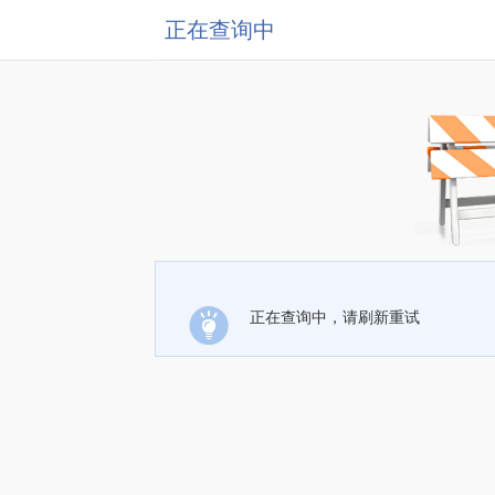
正在查询中
正在查询中，请刷新重试