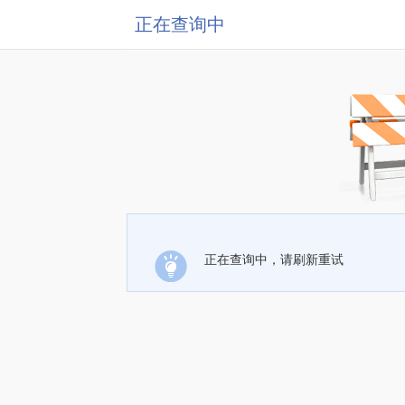
正在查询中
正在查询中，请刷新重试