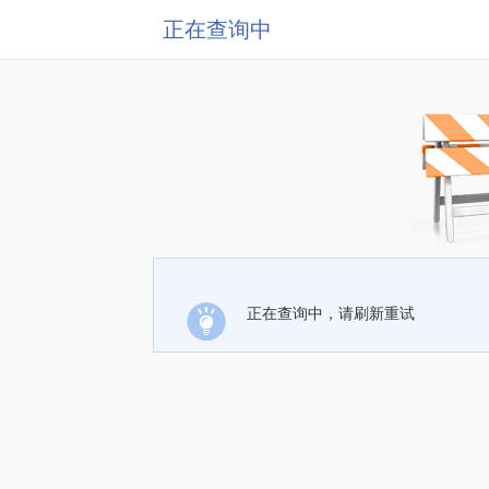
正在查询中
正在查询中，请刷新重试