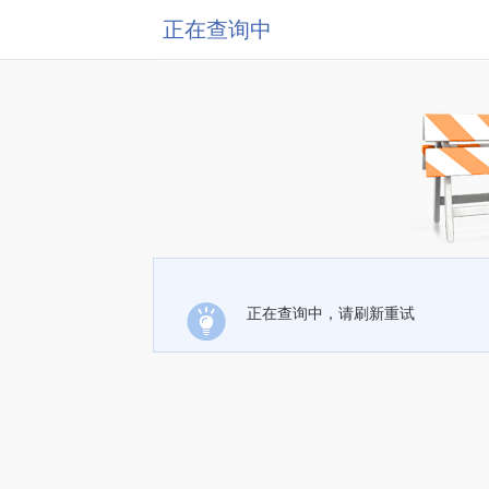
正在查询中
正在查询中，请刷新重试